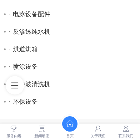
· 电泳设备配件
· 反渗透纯水机
· 烘道烘箱
· 喷涂设备
· 超声波清洗机
· 环保设备
· 电泳流水线
服务内容
新闻动态
首页
关于我们
联系我们