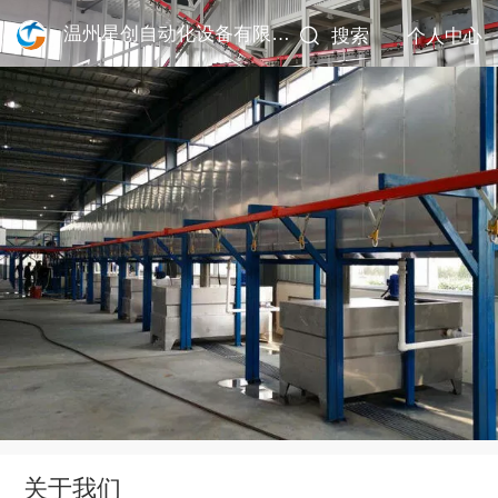
温州星创自动化设备有限公司
搜索
个人中心
关于我们