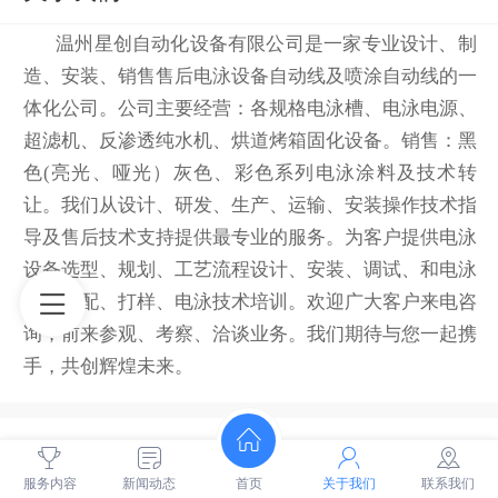
温州星创自动化设备有限公司是一家专业设计、制
造、安装、销售售后电泳设备自动线及喷涂自动线的一
体化公司。公司主要经营：各规格电泳槽、电泳电源、
超滤机、反渗透纯水机、烘道烤箱固化设备。销售：黑
色(亮光、哑光）灰色、彩色系列电泳涂料及技术转
让。我们从设计、研发、生产、运输、安装操作技术指
导及售后技术支持提供最专业的服务。为客户提供电泳
设备选型、规划、工艺流程设计、安装、调试、和电泳
涂料选配、打样、电泳技术培训。欢迎广大客户来电咨
询，前来参观、考察、洽谈业务。我们期待与您一起携
手，共创辉煌未来。
服务内容
新闻动态
首页
关于我们
联系我们