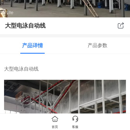
大型电泳自动线
产品详情
产品参数
大型电泳自动线
首页
客服