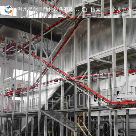
温州星创自动化设备有限公司
搜索
个人中心