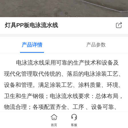
灯具PP板电泳流水线
产品详情
产品参数
电泳流水线采用可靠的生产技术和设备及
现代化管理取代传统的、落后的电泳涂装工艺、
设备和管理。满足涂装工艺、涂料质量、环境、
卫生和生产钢领；
电泳流水线要求：总体布局，
物流合理；各项配置齐全、工序 、设备可靠、
、美观、运行经济、操作方便、易修理。
首页
客服