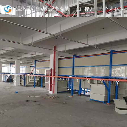
温州星创自动化设备有限公司
搜索
个人中心