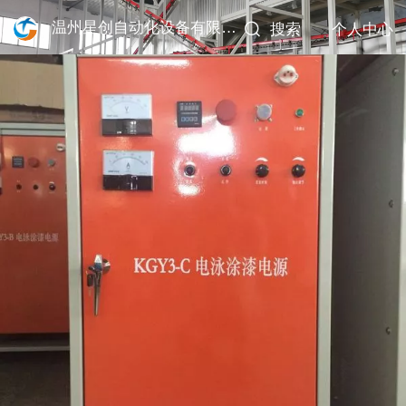
温州星创自动化设备有限公司
搜索
个人中心